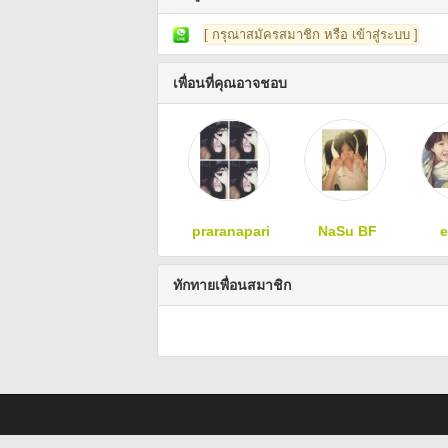
[ กรุณาสมัครสมาชิก หรือ เข้าสู่ระบบ ]
เพื่อนที่คุณอาจชอบ
praranapari
NaSu BF
e
ทักทายเพื่อนสมาชิก