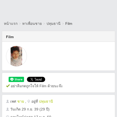
หน้าแรก
>
หาเพื่อนชาย
>
ปทุมธานี
>
Film
Film
อย่าลืมกดถูกใจให้ Film ด้วยนะจ๊ะ
เพศ
ชาย
,
อยู่ที่
ปทุมธานี
วันเกิด
29 ก.ย. 39
(29 ปี)