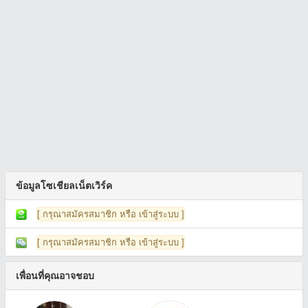
ข้อมูลโซเชียลเน็ตเวิร์ค
[ กรุณาสมัครสมาชิก หรือ เข้าสู่ระบบ ]
[ กรุณาสมัครสมาชิก หรือ เข้าสู่ระบบ ]
เพื่อนที่คุณอาจชอบ