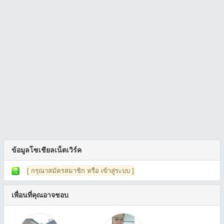
ข้อมูลโซเชียลเน็ตเวิร์ค
[ กรุณาสมัครสมาชิก หรือ เข้าสู่ระบบ ]
เพื่อนที่คุณอาจชอบ