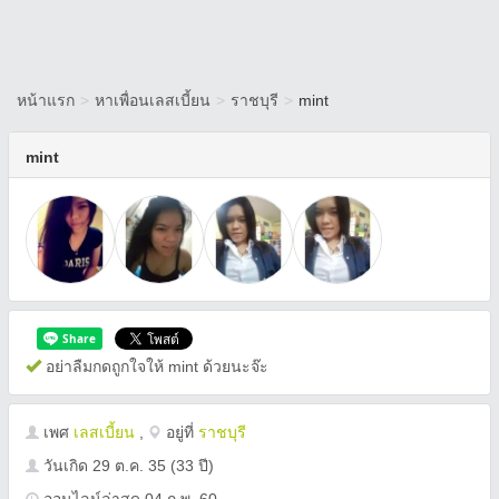
หน้าแรก
>
หาเพื่อนเลสเบี้ยน
>
ราชบุรี
>
mint
mint
อย่าลืมกดถูกใจให้ mint ด้วยนะจ๊ะ
เพศ
เลสเบี้ยน
,
อยู่ที่
ราชบุรี
วันเกิด
29 ต.ค. 35
(33 ปี)