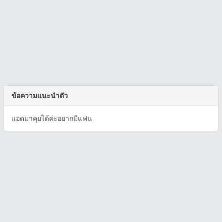
ข้อความแนะนำตัว
แอดมาคุยได้ค่ะอยากมีแฟน