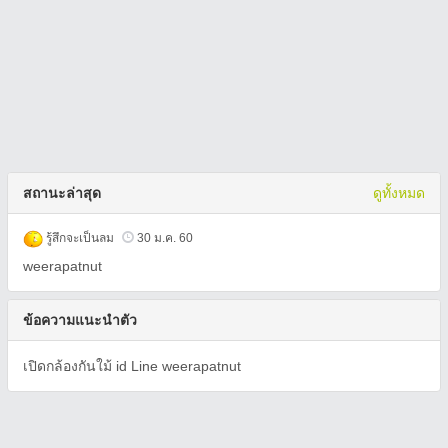
สถานะล่าสุด
ดูทั้งหมด
รู้สึกจะเป็นลม
30 ม.ค. 60
weerapatnut
ข้อความแนะนำตัว
เปิดกล้องกันใม้ id Line weerapatnut