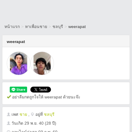
หน้าแรก
>
หาเพื่อนชาย
>
ชลบุรี
>
weerapat
weerapat
อย่าลืมกดถูกใจให้ weerapat ด้วยนะจ๊ะ
เพศ
ชาย
,
อยู่ที่
ชลบุรี
วันเกิด
29 พ.ย. 40
(28 ปี)