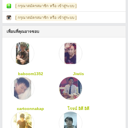
[ กรุณาสมัครสมาชิก หรือ เข้าสู่ระบบ ]
[ กรุณาสมัครสมาชิก หรือ เข้าสู่ระบบ ]
เพื่อนที่คุณอาจชอบ
baboom1352
Jiwiis
cartoonnakap
โรจน์ อิคึ อิคึ