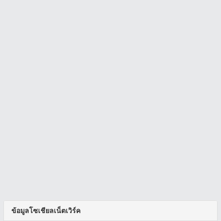
ข้อมูลโซเชียลเน็ตเวิร์ค