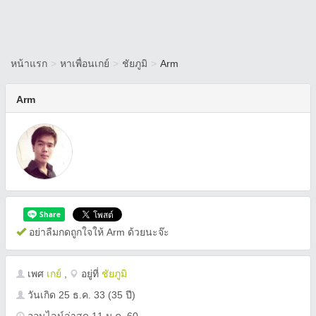
หน้าแรก
>
หาเพื่อนเกย์
>
ชัยภูมิ
>
Arm
Arm
อย่าลืมกดถูกใจให้ Arm ด้วยนะจ๊ะ
เพศ
เกย์
,
อยู่ที่
ชัยภูมิ
วันเกิด
25 ธ.ค. 33
(35 ปี)