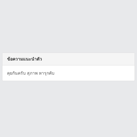
ข้อความแนะนำตัว
คุยกันครับ สุภาพ หารุกคับ