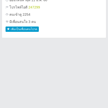
ออนไลน์ล่าสุด 11 ม.ค. 60
โปรไฟล์ไอดี
247299
คนเข้าดู 2254
มีเพื่อนสนใจ 3 คน
เพิ่มเป็นเพื่อนคนโปรด