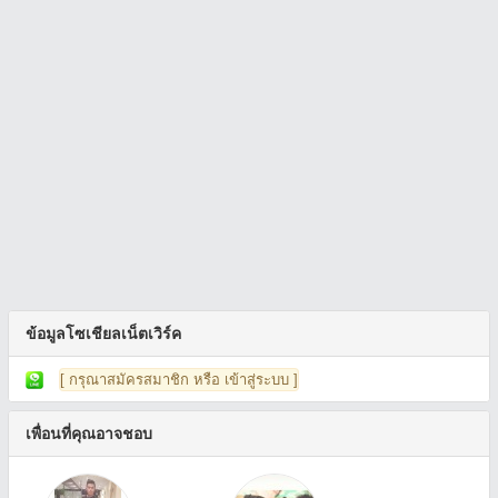
ข้อมูลโซเชียลเน็ตเวิร์ค
[ กรุณาสมัครสมาชิก หรือ เข้าสู่ระบบ ]
เพื่อนที่คุณอาจชอบ