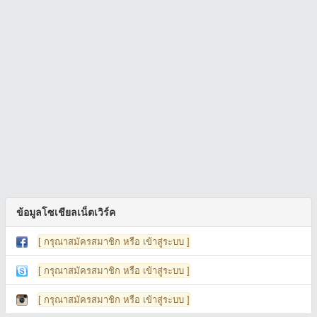
ข้อมูลโซเชียลเน็ตเวิร์ค
[ กรุณาสมัครสมาชิก หรือ เข้าสู่ระบบ ]
[ กรุณาสมัครสมาชิก หรือ เข้าสู่ระบบ ]
[ กรุณาสมัครสมาชิก หรือ เข้าสู่ระบบ ]