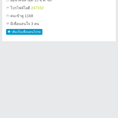
ออนไลน์ล่าสุด 13 ม.ค. 60
โปรไฟล์ไอดี
247332
คนเข้าดู 1168
มีเพื่อนสนใจ 3 คน
เพิ่มเป็นเพื่อนคนโปรด