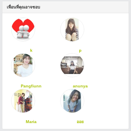
เพื่อนที่คุณอาจชอบ
k
p
Pangfiunn
anunya
Maria
ออย