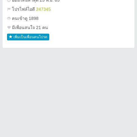
ออนไลน์ล่าสุด 25 พ.ย. 65
โปรไฟล์ไอดี
247345
คนเข้าดู 1898
มีเพื่อนสนใจ 21 คน
เพิ่มเป็นเพื่อนคนโปรด