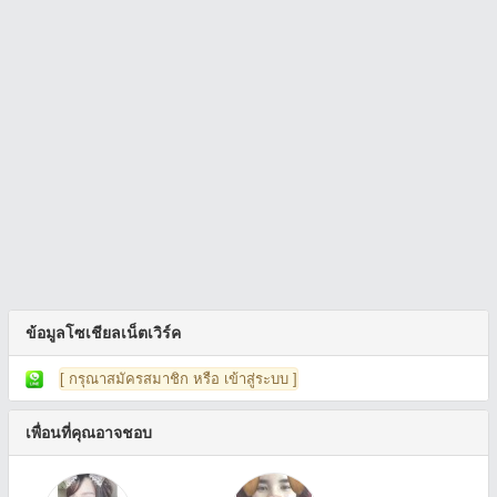
ข้อมูลโซเชียลเน็ตเวิร์ค
[ กรุณาสมัครสมาชิก หรือ เข้าสู่ระบบ ]
เพื่อนที่คุณอาจชอบ