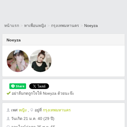
หน้าแรก
>
หาเพื่อนหญิง
>
กรุงเทพมหานคร
>
Noeyza
Noeyza
อย่าลืมกดถูกใจให้ Noeyza ด้วยนะจ๊ะ
เพศ
หญิง
,
อยู่ที่
กรุงเทพมหานคร
วันเกิด
21 ม.ค. 40
(29 ปี)