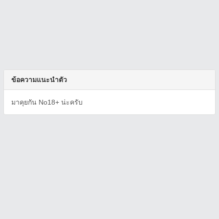
ข้อความแนะนำตัว
มาคุยกัน No18+ น่ะครับ