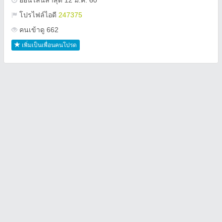
ออนไลน์ล่าสุด 12 ม.ค. 60
โปรไฟล์ไอดี
247375
คนเข้าดู 662
เพิ่มเป็นเพื่อนคนโปรด