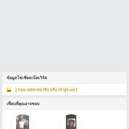
ข้อมูลโซเชียลเน็ตเวิร์ค
[ กรุณาสมัครสมาชิก หรือ เข้าสู่ระบบ ]
เพื่อนที่คุณอาจชอบ