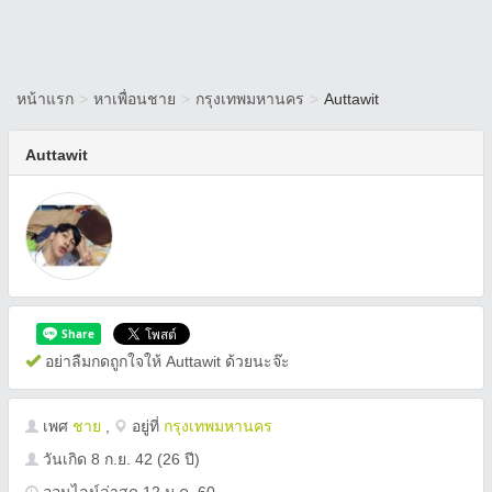
หน้าแรก
>
หาเพื่อนชาย
>
กรุงเทพมหานคร
>
Auttawit
Auttawit
อย่าลืมกดถูกใจให้ Auttawit ด้วยนะจ๊ะ
เพศ
ชาย
,
อยู่ที่
กรุงเทพมหานคร
วันเกิด
8 ก.ย. 42
(26 ปี)