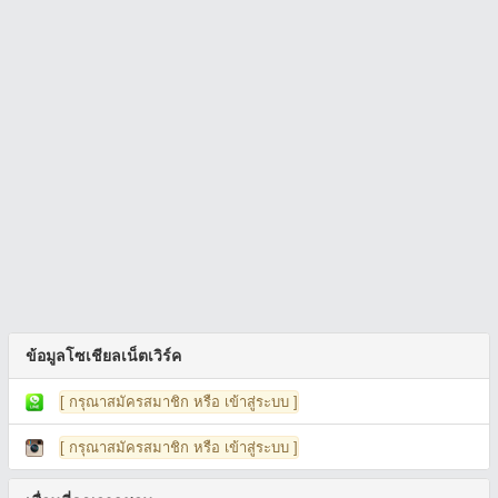
ข้อมูลโซเชียลเน็ตเวิร์ค
[ กรุณาสมัครสมาชิก หรือ เข้าสู่ระบบ ]
[ กรุณาสมัครสมาชิก หรือ เข้าสู่ระบบ ]