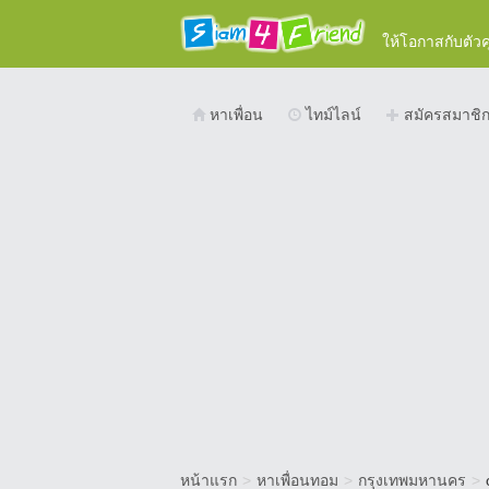
ให้โอกาสกับตัว
หาเพื่อน
ไทม์ไลน์
สมัครสมาชิ
หน้าแรก
>
หาเพื่อนทอม
>
กรุงเทพมหานคร
>