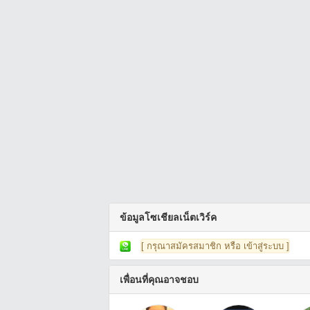
ข้อมูลโซเชียลเน็ตเวิร์ค
[ กรุณาสมัครสมาชิก หรือ เข้าสู่ระบบ ]
เพื่อนที่คุณอาจชอบ