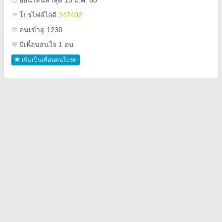
ออนไลน์ล่าสุด 13 ม.ค. 60
โปรไฟล์ไอดี
247402
คนเข้าดู 1230
มีเพื่อนสนใจ 1 คน
เพิ่มเป็นเพื่อนคนโปรด