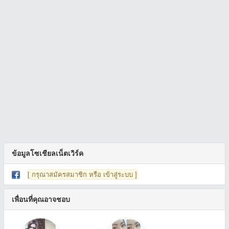
ข้อมูลโซเชียลเน็ตเวิร์ค
[ กรุณาสมัครสมาชิก หรือ เข้าสู่ระบบ ]
เพื่อนที่คุณอาจชอบ