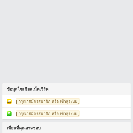
ข้อมูลโซเชียลเน็ตเวิร์ค
[ กรุณาสมัครสมาชิก หรือ เข้าสู่ระบบ ]
[ กรุณาสมัครสมาชิก หรือ เข้าสู่ระบบ ]
เพื่อนที่คุณอาจชอบ