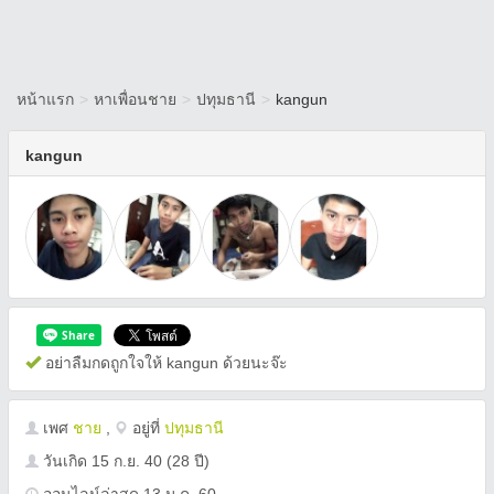
หน้าแรก
>
หาเพื่อนชาย
>
ปทุมธานี
>
kangun
kangun
อย่าลืมกดถูกใจให้ kangun ด้วยนะจ๊ะ
เพศ
ชาย
,
อยู่ที่
ปทุมธานี
วันเกิด
15 ก.ย. 40
(28 ปี)