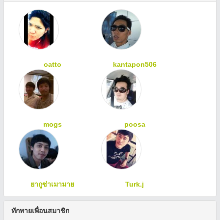
oatto
kantapon506
mogs
poosa
ยากูซ่าเมามาย
Turk.j
ทักทายเพื่อนสมาชิก