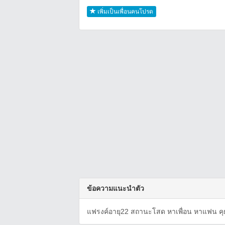
เพิ่มเป็นเพื่อนคนโปรด
ข้อความแนะนำตัว
แฟรงค์อายุ22 สถานะโสด หาเพื่อน หาแฟน คุย