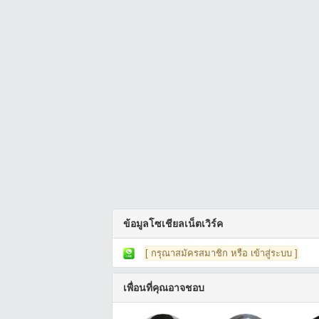
ข้อมูลโซเชียลเน็ตเวิร์ค
[ กรุณาสมัครสมาชิก หรือ เข้าสู่ระบบ ]
เพื่อนที่คุณอาจชอบ