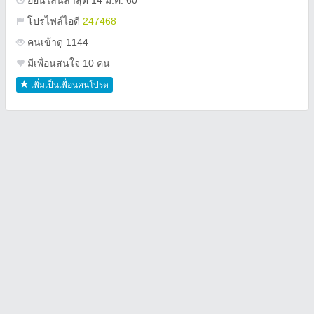
ออนไลน์ล่าสุด 14 ม.ค. 60
โปรไฟล์ไอดี
247468
คนเข้าดู 1144
มีเพื่อนสนใจ 10 คน
เพิ่มเป็นเพื่อนคนโปรด