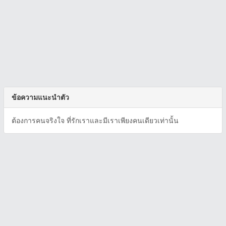
ข้อความแนะนำตัว
ต้องการคนจริงใจ ที่รักเราและมีเราเพียงคนเดียวเท่านั้น