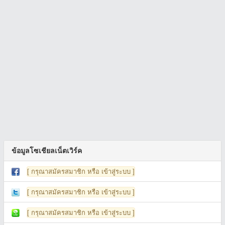
ข้อมูลโซเชียลเน็ตเวิร์ค
[ กรุณาสมัครสมาชิก หรือ เข้าสู่ระบบ ]
[ กรุณาสมัครสมาชิก หรือ เข้าสู่ระบบ ]
[ กรุณาสมัครสมาชิก หรือ เข้าสู่ระบบ ]