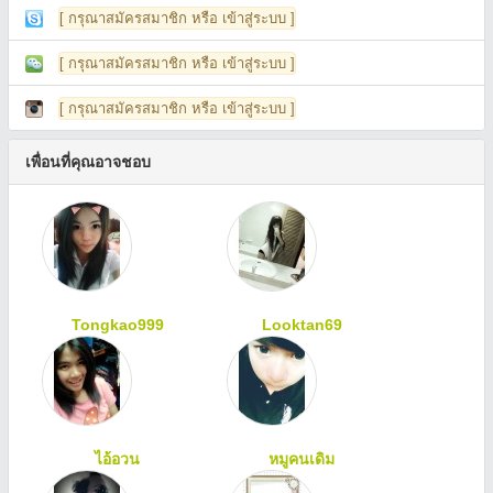
[ กรุณาสมัครสมาชิก หรือ เข้าสู่ระบบ ]
[ กรุณาสมัครสมาชิก หรือ เข้าสู่ระบบ ]
[ กรุณาสมัครสมาชิก หรือ เข้าสู่ระบบ ]
เพื่อนที่คุณอาจชอบ
Tongkao999
Looktan69
ไอ้อวน
หมูคนเดิม