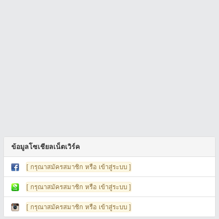
ข้อมูลโซเชียลเน็ตเวิร์ค
[ กรุณาสมัครสมาชิก หรือ เข้าสู่ระบบ ]
[ กรุณาสมัครสมาชิก หรือ เข้าสู่ระบบ ]
[ กรุณาสมัครสมาชิก หรือ เข้าสู่ระบบ ]