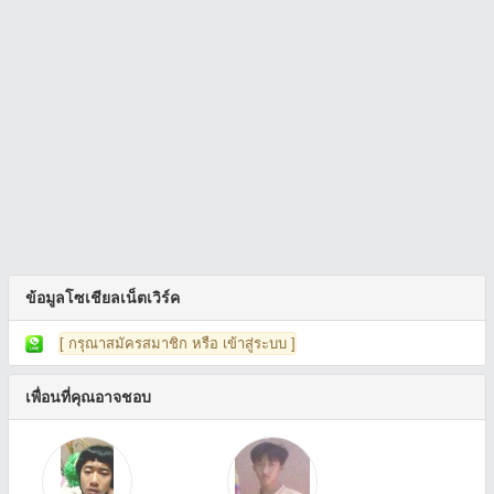
ข้อมูลโซเชียลเน็ตเวิร์ค
[ กรุณาสมัครสมาชิก หรือ เข้าสู่ระบบ ]
เพื่อนที่คุณอาจชอบ