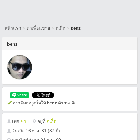
หน้าแรก
>
หาเพื่อนชาย
>
ภูเก็ต
>
benz
benz
อย่าลืมกดถูกใจให้ benz ด้วยนะจ๊ะ
เพศ
ชาย
,
อยู่ที่
ภูเก็ต
วันเกิด
16 ธ.ค. 31
(37 ปี)