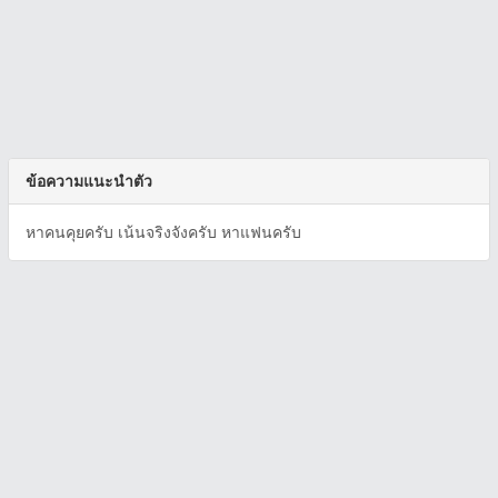
ข้อความแนะนำตัว
หาคนคุยครับ เน้นจริงจังครับ หาแฟนครับ