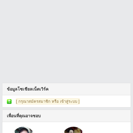
ข้อมูลโซเชียลเน็ตเวิร์ค
[ กรุณาสมัครสมาชิก หรือ เข้าสู่ระบบ ]
เพื่อนที่คุณอาจชอบ