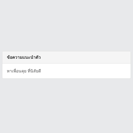
ข้อความแนะนำตัว
หาเพื่อนคุย ที่นิสัยดี