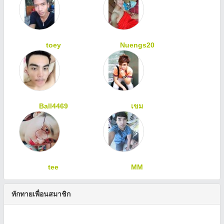
toey
Nuengs20
Ball4469
เขม
tee
MM
ทักทายเพื่อนสมาชิก