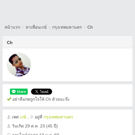
หน้าแรก
>
หาเพื่อนเกย์
>
กรุงเทพมหานคร
>
Ch
Ch
อย่าลืมกดถูกใจให้ Ch ด้วยนะจ๊ะ
เพศ
เกย์
,
อยู่ที่
กรุงเทพมหานคร
วันเกิด
29 ต.ค. 23
(45 ปี)