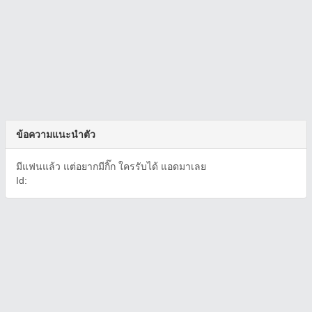
ข้อความแนะนำตัว
มีแฟนแล้ว แต่อยากมีกิ๊ก ใครรับได้ แอดมาเลย
Id: