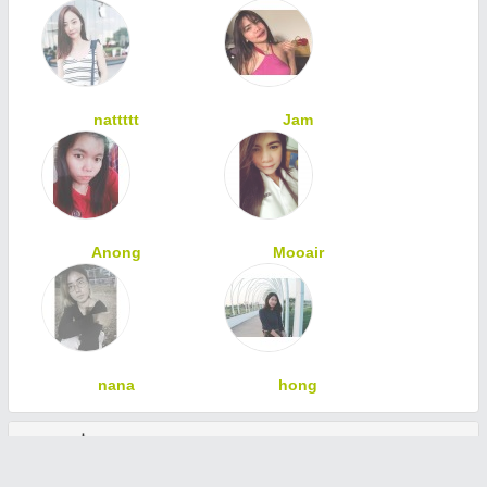
nattttt
Jam
Anong
Mooair
nana
hong
ทักทายเพื่อนสมาชิก