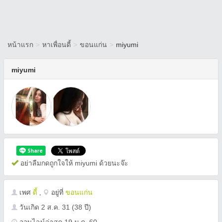
หน้าแรก
>
หาเพื่อนดี้
>
ขอนแก่น
>
miyumi
miyumi
อย่าลืมกดถูกใจให้ miyumi ด้วยนะจ๊ะ
เพศ
ดี้
,
อยู่ที่
ขอนแก่น
วันเกิด
2 ส.ค. 31
(38 ปี)