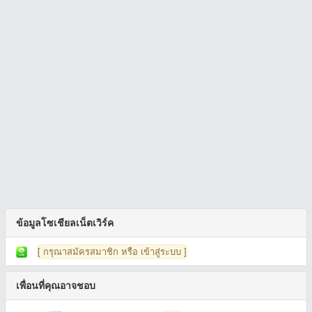
ข้อมูลโซเชียลเน็ตเวิร์ค
[ กรุณาสมัครสมาชิก หรือ เข้าสู่ระบบ ]
เพื่อนที่คุณอาจชอบ