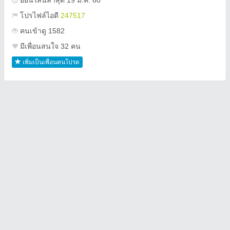
ออนไลน์ล่าสุด 19 ม.ค. 60
โปรไฟล์ไอดี
247517
คนเข้าดู 1582
มีเพื่อนสนใจ 32 คน
เพิ่มเป็นเพื่อนคนโปรด