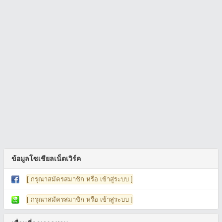
ข้อมูลโซเชียลเน็ตเวิร์ค
[ กรุณาสมัครสมาชิก หรือ เข้าสู่ระบบ ]
[ กรุณาสมัครสมาชิก หรือ เข้าสู่ระบบ ]