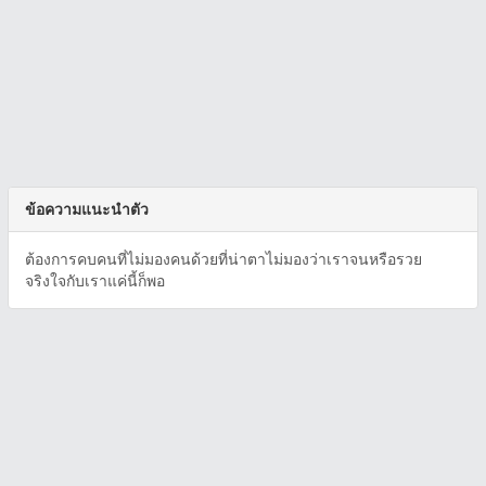
ข้อความแนะนำตัว
ต้องการคบคนที่ไม่มองคนด้วยที่น่าตาไม่มองว่าเราจนหรือรวย
จริงใจกับเราแค่นี้ก็พอ