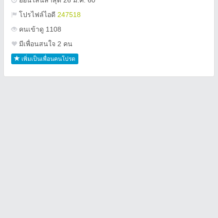
ออนไลน์ล่าสุด 26 มี.ค. 60
โปรไฟล์ไอดี
247518
คนเข้าดู 1108
มีเพื่อนสนใจ 2 คน
เพิ่มเป็นเพื่อนคนโปรด