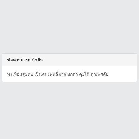
ข้อความแนะนำตัว
หาเพื่อนคุยคับ เป็นคนเฟนลี่มาก ทักหา คุยได้ ทุกเพศคับ