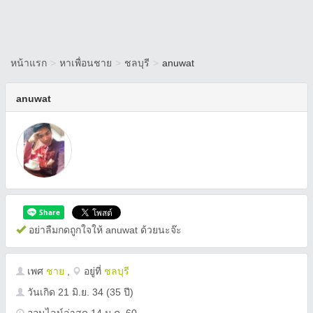
หน้าแรก
>
หาเพื่อนชาย
>
ชลบุรี
>
anuwat
anuwat
อย่าลืมกดถูกใจให้ anuwat ด้วยนะจ๊ะ
เพศ
ชาย
,
อยู่ที่
ชลบุรี
วันเกิด
21 มิ.ย. 34
(35 ปี)