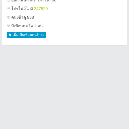
ออนไลน์ล่าสุด 14 ม.ค. 60
โปรไฟล์ไอดี
247520
คนเข้าดู 538
มีเพื่อนสนใจ 1 คน
เพิ่มเป็นเพื่อนคนโปรด