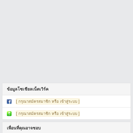
ข้อมูลโซเชียลเน็ตเวิร์ค
[ กรุณาสมัครสมาชิก หรือ เข้าสู่ระบบ ]
[ กรุณาสมัครสมาชิก หรือ เข้าสู่ระบบ ]
เพื่อนที่คุณอาจชอบ