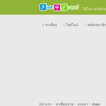
ให้โอกาสกับตัว
หาเพื่อน
ไทม์ไลน์
สมัครสมาชิ
หน้าแรก
>
หาเพื่อนชาย
>
สงขลา
>
chain