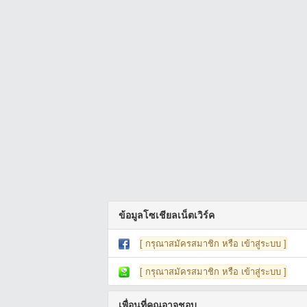
ข้อมูลโซเชียลเน็ตเวิร์ค
[ กรุณาสมัครสมาชิก หรือ เข้าสู่ระบบ ]
[ กรุณาสมัครสมาชิก หรือ เข้าสู่ระบบ ]
เพื่อนที่คุณอาจชอบ