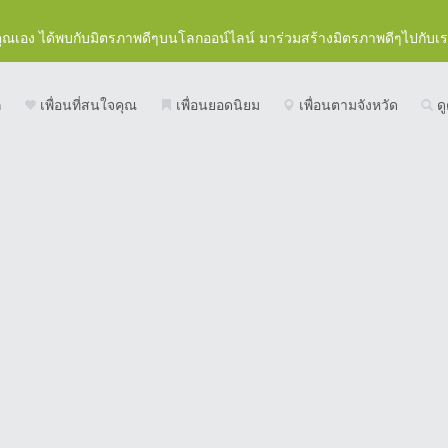
คุณเอง ได้พบกับมิตรภาพดีๆบนโลกออน์ไลน์ มาร่วมสร้างมิตรภาพดีๆไปกับเ
ก
เพื่อนที่สนใจคุณ
เพื่อนยอดนิยม
เพื่อนตามจังหวัด
ดู