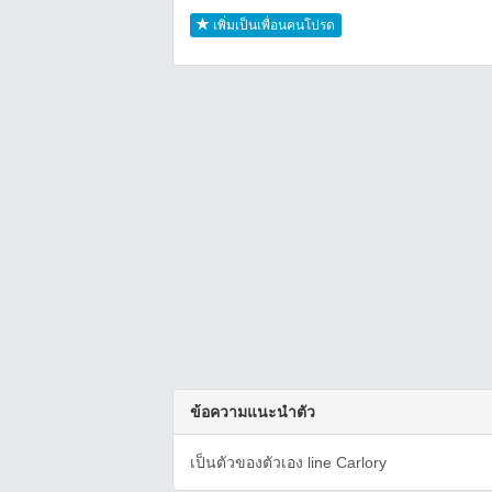
เพิ่มเป็นเพื่อนคนโปรด
ข้อความแนะนำตัว
เป็นตัวของตัวเอง line Carlory