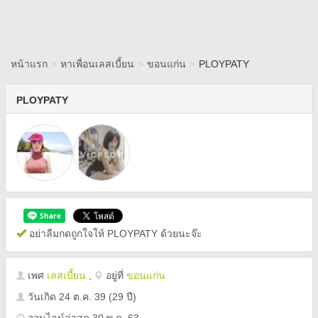
หน้าแรก
>
หาเพื่อนเลสเบี้ยน
>
ขอนแก่น
>
PLOYPATY
PLOYPATY
อย่าลืมกดถูกใจให้ PLOYPATY ด้วยนะจ๊ะ
เพศ
เลสเบี้ยน
,
อยู่ที่
ขอนแก่น
วันเกิด
24 ต.ค. 39
(29 ปี)