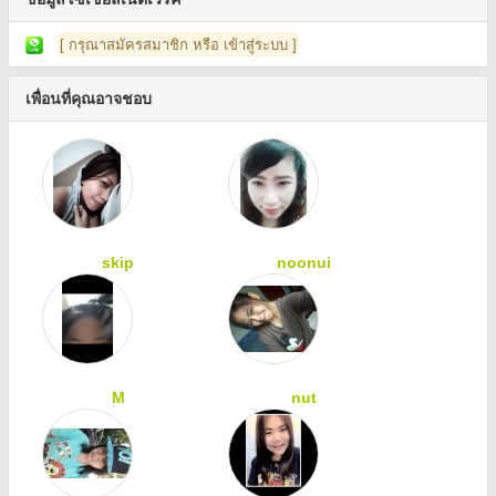
[ กรุณาสมัครสมาชิก หรือ เข้าสู่ระบบ ]
เพื่อนที่คุณอาจชอบ
skip
noonui
M
nut