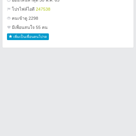
ออนไลน์ล่าสุด 30 พ.ค. 63
โปรไฟล์ไอดี
247538
คนเข้าดู 2298
มีเพื่อนสนใจ 55 คน
เพิ่มเป็นเพื่อนคนโปรด