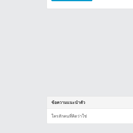
ข้อความแนะนำตัว
ใครสักคนที่คิดว่าใช่