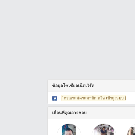
ข้อมูลโซเชียลเน็ตเวิร์ค
[ กรุณาสมัครสมาชิก หรือ เข้าสู่ระบบ ]
เพื่อนที่คุณอาจชอบ