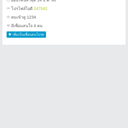
ออนไลน์ล่าสุด 14 ธ.ค. 60
โปรไฟล์ไอดี
247542
คนเข้าดู 1234
มีเพื่อนสนใจ 4 คน
เพิ่มเป็นเพื่อนคนโปรด