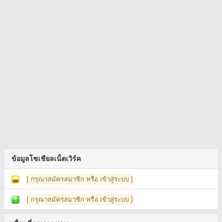
ข้อมูลโซเชียลเน็ตเวิร์ค
[ กรุณาสมัครสมาชิก หรือ เข้าสู่ระบบ ]
[ กรุณาสมัครสมาชิก หรือ เข้าสู่ระบบ ]