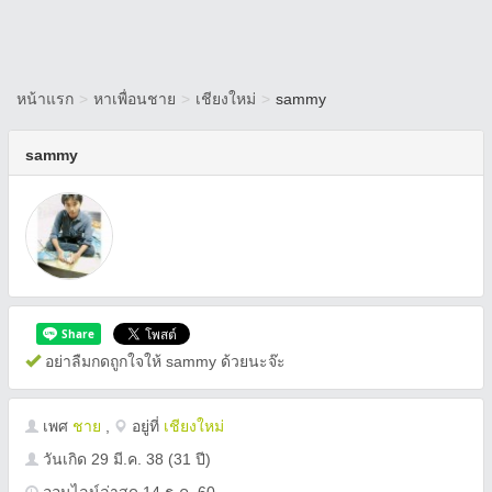
หน้าแรก
>
หาเพื่อนชาย
>
เชียงใหม่
>
sammy
sammy
อย่าลืมกดถูกใจให้ sammy ด้วยนะจ๊ะ
เพศ
ชาย
,
อยู่ที่
เชียงใหม่
วันเกิด
29 มี.ค. 38
(31 ปี)