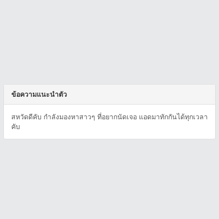
ข้อความแนะนำตัว
สหวัดดีคับ กำลังมองหาสาวๆ ที่อยากนัดเจอ แอดมาทักกันได้ทุกเวลา
คับ