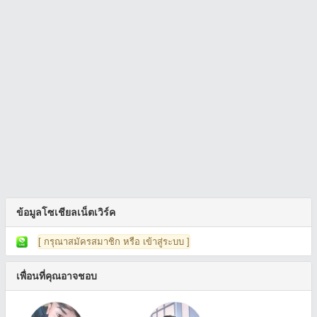
ข้อมูลโซเชียลเน็ตเวิร์ค
[ กรุณาสมัครสมาชิก หรือ เข้าสู่ระบบ ]
เพื่อนที่คุณอาจชอบ