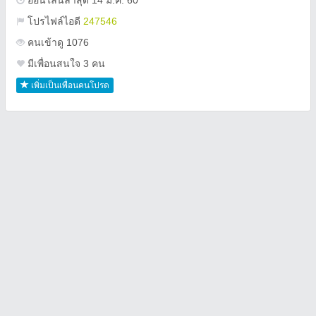
ออนไลน์ล่าสุด 14 ม.ค. 60
โปรไฟล์ไอดี
247546
คนเข้าดู 1076
มีเพื่อนสนใจ 3 คน
เพิ่มเป็นเพื่อนคนโปรด