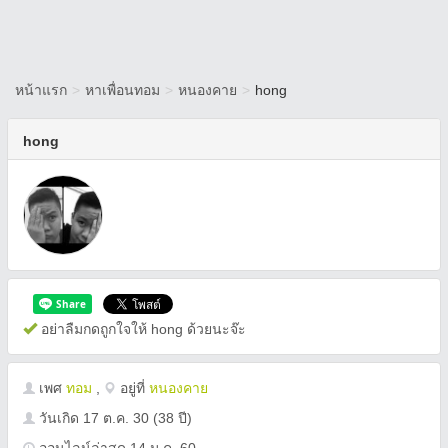
หน้าแรก
>
หาเพื่อนทอม
>
หนองคาย
>
hong
hong
อย่าลืมกดถูกใจให้ hong ด้วยนะจ๊ะ
เพศ
ทอม
,
อยู่ที่
หนองคาย
วันเกิด
17 ต.ค. 30
(38 ปี)