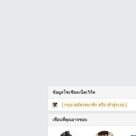
ข้อมูลโซเชียลเน็ตเวิร์ค
[ กรุณาสมัครสมาชิก หรือ เข้าสู่ระบบ ]
เพื่อนที่คุณอาจชอบ