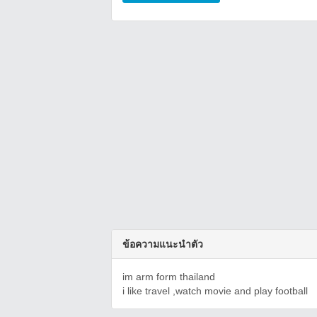
ข้อความแนะนำตัว
im arm form thailand
i like travel ,watch movie and play football