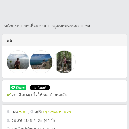
หน้าแรก
>
หาเพื่อนชาย
>
กรุงเทพมหานคร
>
พล
พล
อย่าลืมกดถูกใจให้ พล ด้วยนะจ๊ะ
เพศ
ชาย
,
อยู่ที่
กรุงเทพมหานคร
วันเกิด
10 มิ.ย. 25
(44 ปี)