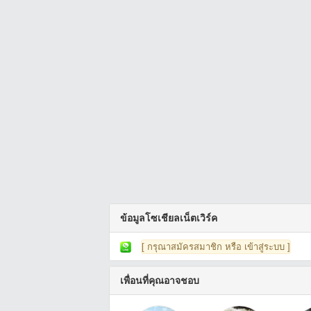
ข้อมูลโซเชียลเน็ตเวิร์ค
[ กรุณาสมัครสมาชิก หรือ เข้าสู่ระบบ ]
เพื่อนที่คุณอาจชอบ