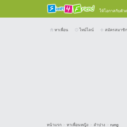
ให้โอกาสกับตัว
หาเพื่อน
ไทม์ไลน์
สมัครสมาชิ
หน้าแรก
>
หาเพื่อนหญิง
>
ลำปาง
>
rung