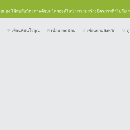
คุณเอง ได้พบกับมิตรภาพดีๆบนโลกออน์ไลน์ มาร่วมสร้างมิตรภาพดีๆไปกับเ
ก
เพื่อนที่สนใจคุณ
เพื่อนยอดนิยม
เพื่อนตามจังหวัด
ดู