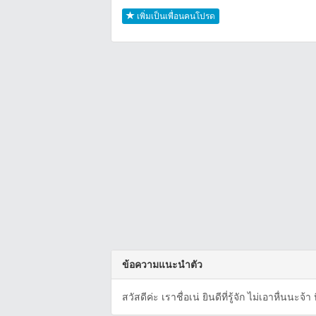
เพิ่มเป็นเพื่อนคนโปรด
ข้อความแนะนำตัว
สวัสดีค่ะ เราชื่อเน่ ยินดีที่รู้จัก ไม่เอาหื่นนะจ้า