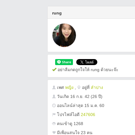
rung
อย่าลืมกดถูกใจให้ rung ด้วยนะจ๊ะ
เพศ
หญิง
,
อยู่ที่
ลำปาง
วันเกิด
16 ก.ย. 42
(26 ปี)
ออนไลน์ล่าสุด 15 ม.ค. 60
โปรไฟล์ไอดี
247606
คนเข้าดู 1268
มีเพื่อนสนใจ 23 คน