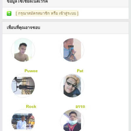
ข้อมูลโซเชียลเน็ตเวิร์ค
[ กรุณาสมัครสมาชิก หรือ เข้าสู่ระบบ ]
เพื่อนที่คุณอาจชอบ
Puwee
Pat
Rock
อรรถ