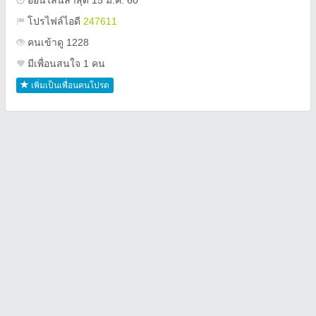
ออนไลน์ล่าสุด 15 ม.ค. 60
โปรไฟล์ไอดี
247611
คนเข้าดู 1228
มีเพื่อนสนใจ 1 คน
เพิ่มเป็นเพื่อนคนโปรด