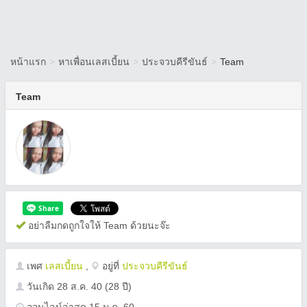
หน้าแรก
>
หาเพื่อนเลสเบี้ยน
>
ประจวบคีรีขันธ์
>
Team
Team
อย่าลืมกดถูกใจให้ Team ด้วยนะจ๊ะ
เพศ
เลสเบี้ยน
,
อยู่ที่
ประจวบคีรีขันธ์
วันเกิด
28 ส.ค. 40
(28 ปี)