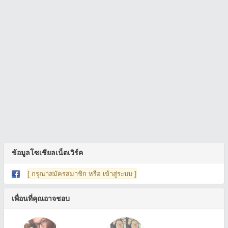
ข้อมูลโซเชียลเน็ตเวิร์ค
[ กรุณาสมัครสมาชิก หรือ เข้าสู่ระบบ ]
เพื่อนที่คุณอาจชอบ