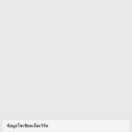
ข้อมูลโซเชียลเน็ตเวิร์ค