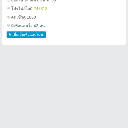
ออนไลน์ล่าสุด 05 ส.ค. 60
โปรไฟล์ไอดี
247613
คนเข้าดู 1860
มีเพื่อนสนใจ 42 คน
เพิ่มเป็นเพื่อนคนโปรด