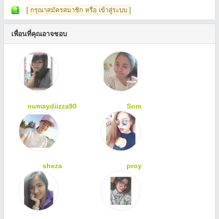
[ กรุณาสมัครสมาชิก หรือ เข้าสู่ระบบ ]
เพื่อนที่คุณอาจชอบ
numaydiizza90
Som
sheza
proy