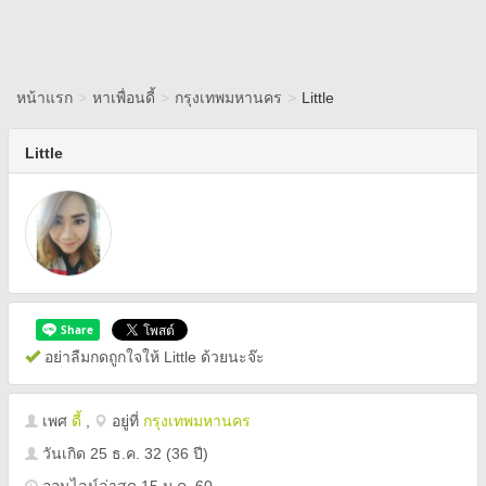
หน้าแรก
>
หาเพื่อนดี้
>
กรุงเทพมหานคร
>
Little
Little
อย่าลืมกดถูกใจให้ Little ด้วยนะจ๊ะ
เพศ
ดี้
,
อยู่ที่
กรุงเทพมหานคร
วันเกิด
25 ธ.ค. 32
(36 ปี)