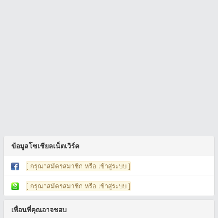
ข้อมูลโซเชียลเน็ตเวิร์ค
[ กรุณาสมัครสมาชิก หรือ เข้าสู่ระบบ ]
[ กรุณาสมัครสมาชิก หรือ เข้าสู่ระบบ ]
เพื่อนที่คุณอาจชอบ