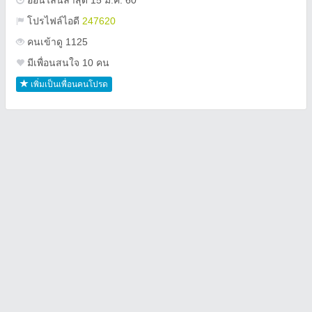
ออนไลน์ล่าสุด 15 ม.ค. 60
โปรไฟล์ไอดี
247620
คนเข้าดู 1125
มีเพื่อนสนใจ 10 คน
เพิ่มเป็นเพื่อนคนโปรด