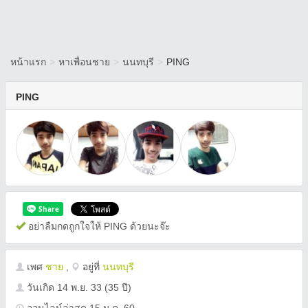
หน้าแรก
>
หาเพื่อนชาย
>
นนทบุรี
>
PING
PING
อย่าลืมกดถูกใจให้ PING ด้วยนะจ๊ะ
เพศ
ชาย
,
อยู่ที่
นนทบุรี
วันเกิด
14 พ.ย. 33
(35 ปี)