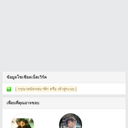
ข้อมูลโซเชียลเน็ตเวิร์ค
[ กรุณาสมัครสมาชิก หรือ เข้าสู่ระบบ ]
เพื่อนที่คุณอาจชอบ