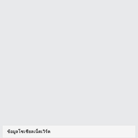
ข้อมูลโซเชียลเน็ตเวิร์ค