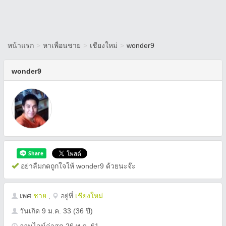
หน้าแรก
>
หาเพื่อนชาย
>
เชียงใหม่
>
wonder9
wonder9
อย่าลืมกดถูกใจให้ wonder9 ด้วยนะจ๊ะ
เพศ
ชาย
,
อยู่ที่
เชียงใหม่
วันเกิด
9 ม.ค. 33
(36 ปี)