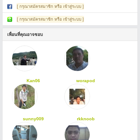
[ กรุณาสมัครสมาชิก หรือ เข้าสู่ระบบ ]
[ กรุณาสมัครสมาชิก หรือ เข้าสู่ระบบ ]
เพื่อนที่คุณอาจชอบ
Kan06
worapod
sunny009
rkknoob