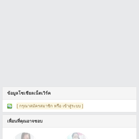
ข้อมูลโซเชียลเน็ตเวิร์ค
[ กรุณาสมัครสมาชิก หรือ เข้าสู่ระบบ ]
เพื่อนที่คุณอาจชอบ