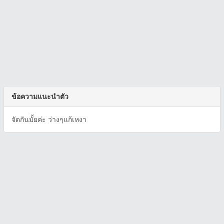
ข้อความแนะนำตัว
จัดกันมั้ยค่ะ ว่างๆแก้เหงา