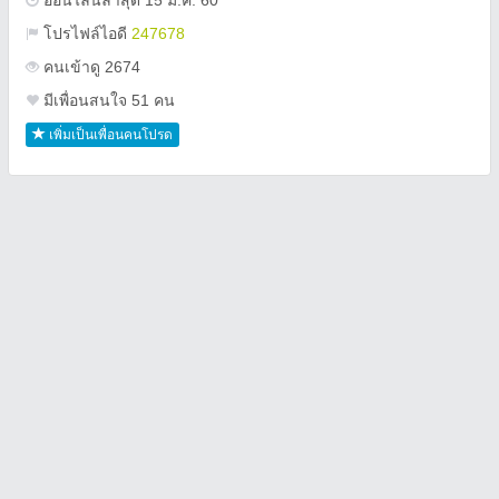
ออนไลน์ล่าสุด 15 ม.ค. 60
โปรไฟล์ไอดี
247678
คนเข้าดู 2674
มีเพื่อนสนใจ 51 คน
เพิ่มเป็นเพื่อนคนโปรด