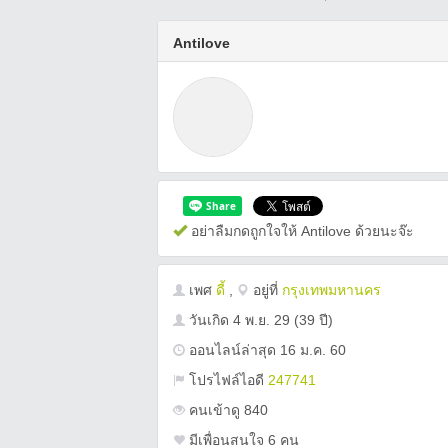
Antilove
อย่าลืมกดถูกใจให้ Antilove ด้วยนะจ๊ะ
เพศ
ดี้
,
อยู่ที่
กรุงเทพมหานคร
วันเกิด
4 พ.ย. 29
(39 ปี)
ออนไลน์ล่าสุด 16 ม.ค. 60
โปรไฟล์ไอดี
247741
คนเข้าดู 840
มีเพื่อนสนใจ 6 คน