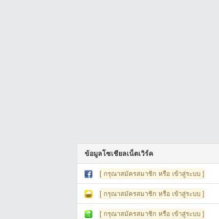
ข้อมูลโซเชียลเน็ตเวิร์ค
[ กรุณาสมัครสมาชิก หรือ เข้าสู่ระบบ ]
[ กรุณาสมัครสมาชิก หรือ เข้าสู่ระบบ ]
[ กรุณาสมัครสมาชิก หรือ เข้าสู่ระบบ ]