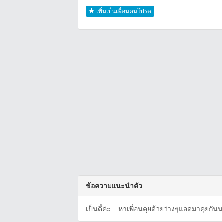
เพิ่มเป็นเพื่อนคนโปรด
ข้อความแนะนำตัว
เป็นดี้ค่ะ....หาเพื่อนคุยด้วยว่างๆแอดมาคุยกัน