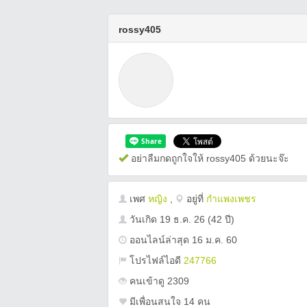
rossy405
อย่าลืมกดถูกใจให้ rossy405 ด้วยนะจ๊ะ
เพศ
หญิง
,
อยู่ที่
กำแพงเพชร
วันเกิด
19 ธ.ค. 26
(42 ปี)
ออนไลน์ล่าสุด 16 ม.ค. 60
โปรไฟล์ไอดี
247766
คนเข้าดู 2309
มีเพื่อนสนใจ 14 คน