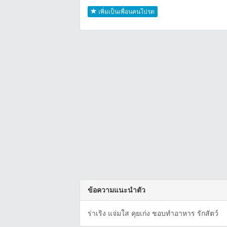
เพิ่มเป็นเพื่อนคนโปรด
ข้อความแนะนำตัว
ร่าเริง แจ่มใส คุยเก่ง ชอบทำอาหาร รักสัตว์