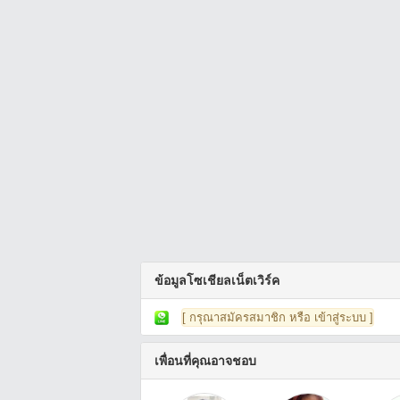
ข้อมูลโซเชียลเน็ตเวิร์ค
[ กรุณาสมัครสมาชิก หรือ เข้าสู่ระบบ ]
เพื่อนที่คุณอาจชอบ