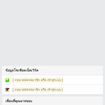
ข้อมูลโซเชียลเน็ตเวิร์ค
[ กรุณาสมัครสมาชิก หรือ เข้าสู่ระบบ ]
[ กรุณาสมัครสมาชิก หรือ เข้าสู่ระบบ ]
เพื่อนที่คุณอาจชอบ