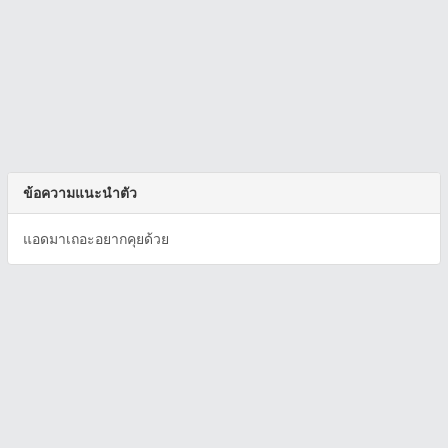
ข้อความแนะนำตัว
แอดมาเถอะอยากคุยด้วย