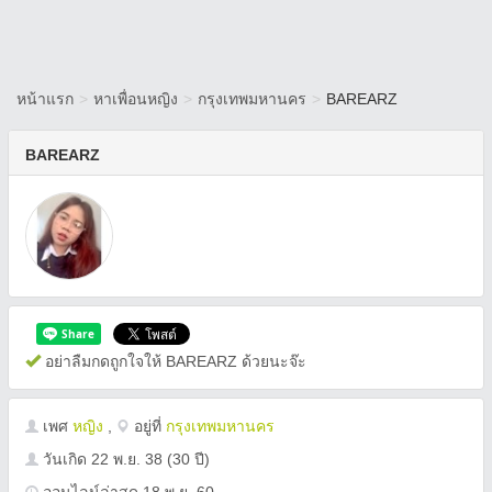
หน้าแรก
>
หาเพื่อนหญิง
>
กรุงเทพมหานคร
>
BAREARZ
BAREARZ
อย่าลืมกดถูกใจให้ BAREARZ ด้วยนะจ๊ะ
เพศ
หญิง
,
อยู่ที่
กรุงเทพมหานคร
วันเกิด
22 พ.ย. 38
(30 ปี)