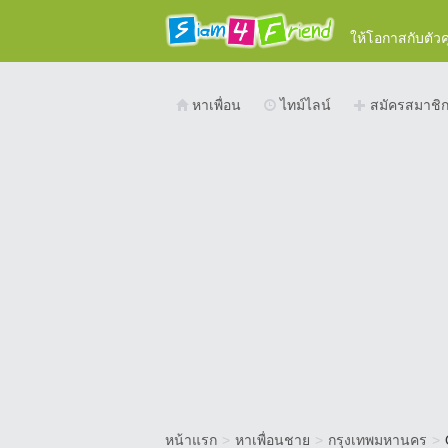
ให้โอกาสกับตัว
หาเพื่อน
ไทม์ไลน์
สมัครสมาชิ
หน้าแรก
>
หาเพื่อนชาย
>
กรุงเทพมหานคร
>