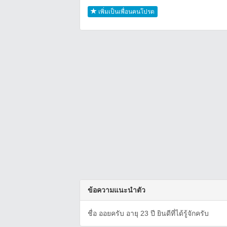
เพิ่มเป็นเพื่อนคนโปรด
ข้อความแนะนำตัว
ชื่อ ออยครับ อายุ 23 ปี ยินดีที่ได้รู้จักครับ