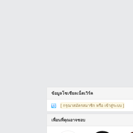
ข้อมูลโซเชียลเน็ตเวิร์ค
[ กรุณาสมัครสมาชิก หรือ เข้าสู่ระบบ ]
เพื่อนที่คุณอาจชอบ