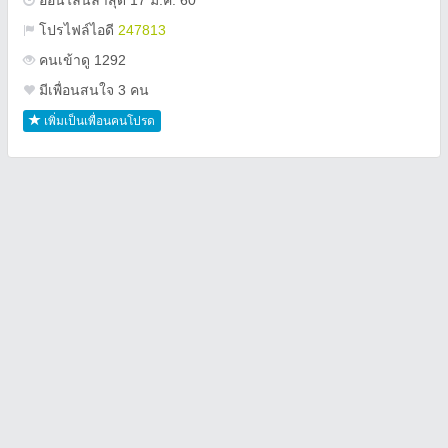
ออนไลน์ล่าสุด 17 ม.ค. 60
โปรไฟล์ไอดี
247813
คนเข้าดู 1292
มีเพื่อนสนใจ 3 คน
เพิ่มเป็นเพื่อนคนโปรด