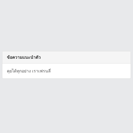
ข้อความแนะนำตัว
คุยได้ทุกอย่าง เราเฟรนลี่