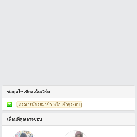
ข้อมูลโซเชียลเน็ตเวิร์ค
[ กรุณาสมัครสมาชิก หรือ เข้าสู่ระบบ ]
เพื่อนที่คุณอาจชอบ