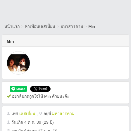
หน้าแรก
>
หาเพื่อนเลสเบี้ยน
>
มหาสารคาม
>
Min
Min
อย่าลืมกดถูกใจให้ Min ด้วยนะจ๊ะ
เพศ
เลสเบี้ยน
,
อยู่ที่
มหาสารคาม
วันเกิด
4 ต.ค. 39
(29 ปี)