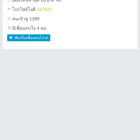
ออนไลน์ล่าสุด 26 ม.ค. 60
โปรไฟล์ไอดี
247821
คนเข้าดู 1399
มีเพื่อนสนใจ 4 คน
เพิ่มเป็นเพื่อนคนโปรด