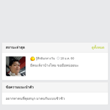
สถานะล่าสุด
ดูทั้งหมด
รู้สึกฝันกลางวัน
18 ม.ค. 60
มีคนเห้งาบ้างไหม ขอมือหน่อยนะ
ข้อความแนะนำตัว
อยากหาคนที่คุยสนุก มาคบกันแบบชิวชิว