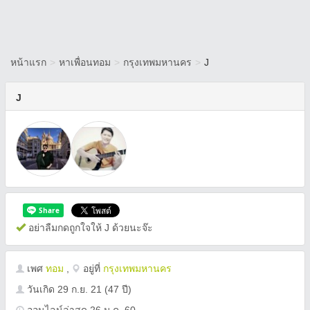
หน้าแรก
>
หาเพื่อนทอม
>
กรุงเทพมหานคร
>
J
J
อย่าลืมกดถูกใจให้ J ด้วยนะจ๊ะ
เพศ
ทอม
,
อยู่ที่
กรุงเทพมหานคร
วันเกิด
29 ก.ย. 21
(47 ปี)