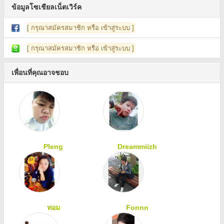
ข้อมูลโซเชียลเน็ตเวิร์ค
[ กรุณาสมัครสมาชิก หรือ เข้าสู่ระบบ ]
[ กรุณาสมัครสมาชิก หรือ เข้าสู่ระบบ ]
เพื่อนที่คุณอาจชอบ
Pleng
Dreammiizh
ทอม
Fonnn