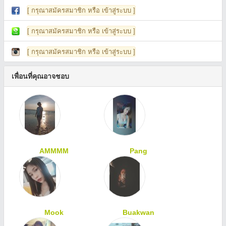
[ กรุณาสมัครสมาชิก หรือ เข้าสู่ระบบ ]
[ กรุณาสมัครสมาชิก หรือ เข้าสู่ระบบ ]
[ กรุณาสมัครสมาชิก หรือ เข้าสู่ระบบ ]
เพื่อนที่คุณอาจชอบ
AMMMM
Pang
Mook
Buakwan