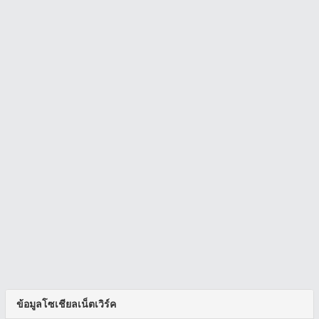
ข้อมูลโซเชียลเน็ตเวิร์ค