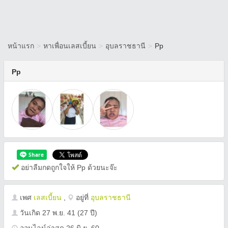
หน้าแรก
>
หาเพื่อนเลสเบี้ยน
>
อุบลราชธานี
>
Pp
Pp
อย่าลืมกดถูกใจให้ Pp ด้วยนะจ๊ะ
เพศ
เลสเบี้ยน
,
อยู่ที่
อุบลราชธานี
วันเกิด
27 พ.ย. 41
(27 ปี)