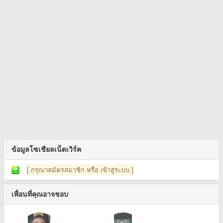
ข้อมูลโซเชียลเน็ตเวิร์ค
[ กรุณาสมัครสมาชิก หรือ เข้าสู่ระบบ ]
เพื่อนที่คุณอาจชอบ