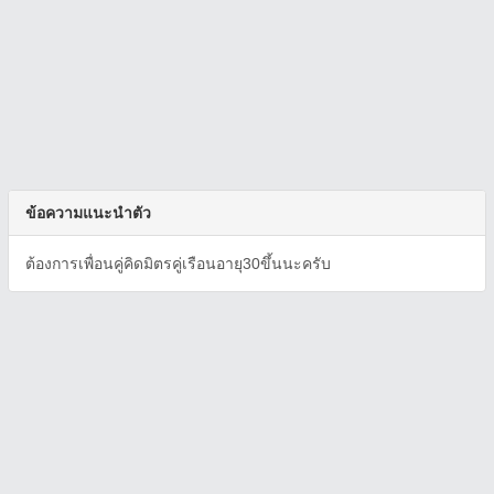
ข้อความแนะนำตัว
ต้องการเพื่อนคู่คิดมิตรคู่เรือนอายุ30ขึ้นนะครับ