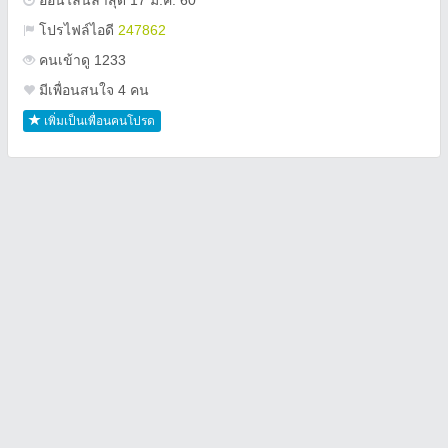
ออนไลน์ล่าสุด 17 ม.ค. 60
โปรไฟล์ไอดี
247862
คนเข้าดู 1233
มีเพื่อนสนใจ 4 คน
เพิ่มเป็นเพื่อนคนโปรด