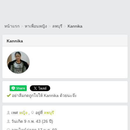
หน้าแรก
>
หาเพื่อนหญิง
>
ลพบุรี
>
Kannika
Kannika
อย่าลืมกดถูกใจให้ Kannika ด้วยนะจ๊ะ
เพศ
หญิง
,
อยู่ที่
ลพบุรี
วันเกิด
9 ก.พ. 43
(26 ปี)