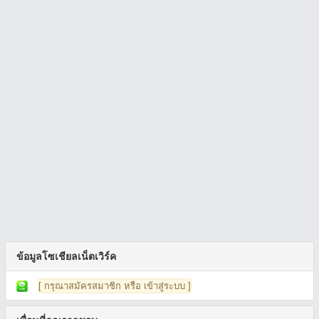
ข้อมูลโซเชียลเน็ตเวิร์ค
[ กรุณาสมัครสมาชิก หรือ เข้าสู่ระบบ ]