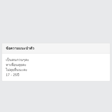
ข้อความแนะนำตัว
เป็นคนกวนๆคะ
หาเพื่อนคุยคะ
ไม่คุยหื่นนะคะ
17 - 25ปี