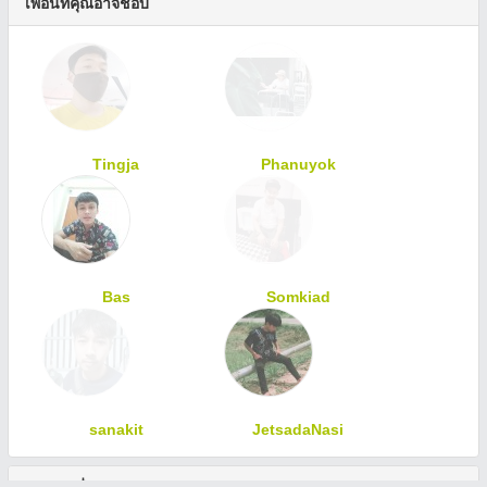
เพื่อนที่คุณอาจชอบ
Tingja
Phanuyok
Bas
Somkiad
sanakit
JetsadaNasi