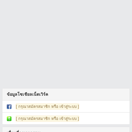
ข้อมูลโซเชียลเน็ตเวิร์ค
[ กรุณาสมัครสมาชิก หรือ เข้าสู่ระบบ ]
[ กรุณาสมัครสมาชิก หรือ เข้าสู่ระบบ ]