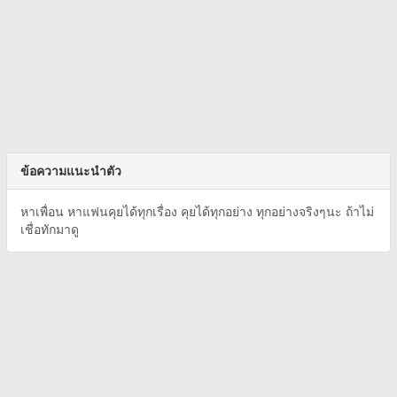
ข้อความแนะนำตัว
หาเพื่อน หาแฟนคุยได้ทุกเรื่อง คุยได้ทุกอย่าง ทุกอย่างจริงๆนะ ถ้าไม่
เชื่อทักมาดู