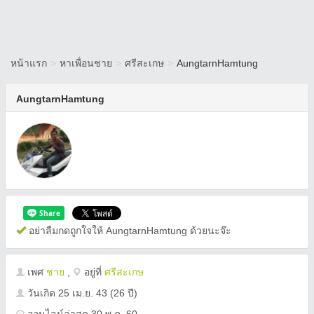
หน้าแรก
>
หาเพื่อนชาย
>
ศรีสะเกษ
>
AungtarnHamtung
AungtarnHamtung
อย่าลืมกดถูกใจให้ AungtarnHamtung ด้วยนะจ๊ะ
เพศ
ชาย
,
อยู่ที่
ศรีสะเกษ
วันเกิด
25 เม.ย. 43
(26 ปี)