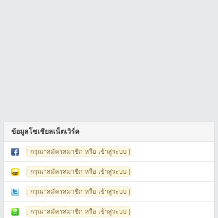
ข้อมูลโซเชียลเน็ตเวิร์ค
[ กรุณาสมัครสมาชิก หรือ เข้าสู่ระบบ ]
[ กรุณาสมัครสมาชิก หรือ เข้าสู่ระบบ ]
[ กรุณาสมัครสมาชิก หรือ เข้าสู่ระบบ ]
[ กรุณาสมัครสมาชิก หรือ เข้าสู่ระบบ ]