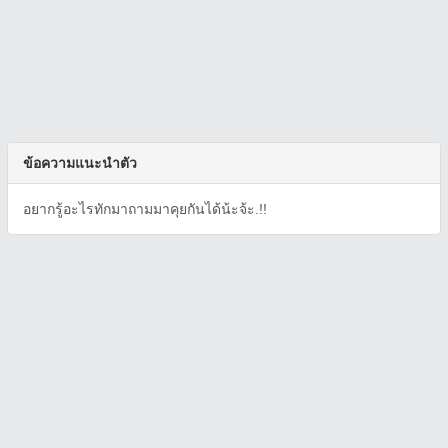
ข้อความแนะนำตัว
อยากรู้อะไรทักมาถามมาคุยกันได้น้ะจ้ะ.!!