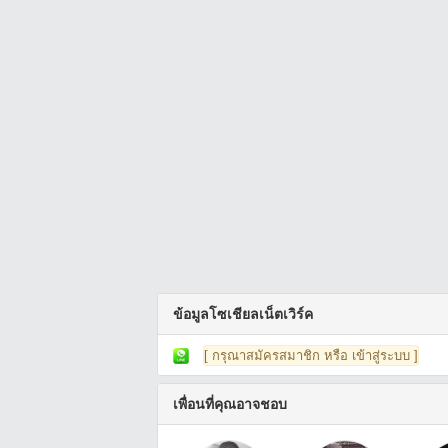
ข้อมูลโซเชียลเน็ตเวิร์ค
[ กรุณาสมัครสมาชิก หรือ เข้าสู่ระบบ ]
เพื่อนที่คุณอาจชอบ