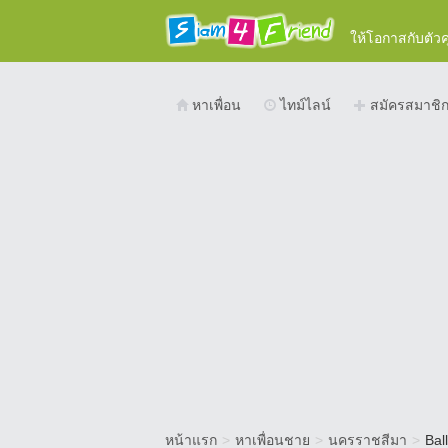
ให้โอกาสกับตัว
หาเพื่อน
ไทม์ไลน์
สมัครสมาชิ
หน้าแรก
>
หาเพื่อนชาย
>
นครราชสีมา
>
Ball