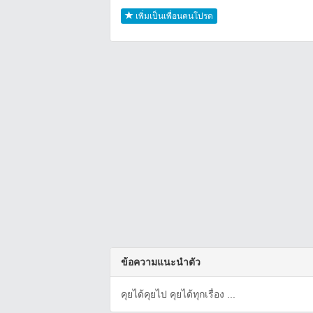
เพิ่มเป็นเพื่อนคนโปรด
ข้อความแนะนำตัว
คุยได้คุยไป คุยได้ทุกเรื่อง ...