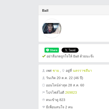
Ball
อย่าลืมกดถูกใจให้ Ball ด้วยนะจ๊ะ
เพศ
ชาย
,
อยู่ที่
นครราชสีมา
วันเกิด
20 ต.ค. 22
(46 ปี)
ออนไลน์ล่าสุด 28 ส.ค. 60
โปรไฟล์ไอดี
269823
คนเข้าดู 823
มีเพื่อนสนใจ 2 คน