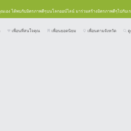
คุณเอง ได้พบกับมิตรภาพดีๆบนโลกออน์ไลน์ มาร่วมสร้างมิตรภาพดีๆไปกับเ
ก
เพื่อนที่สนใจคุณ
เพื่อนยอดนิยม
เพื่อนตามจังหวัด
ดู