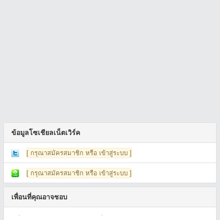
ข้อมูลโซเชียลเน็ตเวิร์ค
[ กรุณาสมัครสมาชิก หรือ เข้าสู่ระบบ ]
[ กรุณาสมัครสมาชิก หรือ เข้าสู่ระบบ ]
เพื่อนที่คุณอาจชอบ