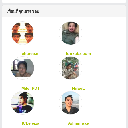
เพื่อนที่คุณอาจชอบ
charee.m
tonkabz.com
Mile_PDT
NuEeL
ICEeieiza
Admin.pae