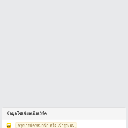
ข้อมูลโซเชียลเน็ตเวิร์ค
[ กรุณาสมัครสมาชิก หรือ เข้าสู่ระบบ ]