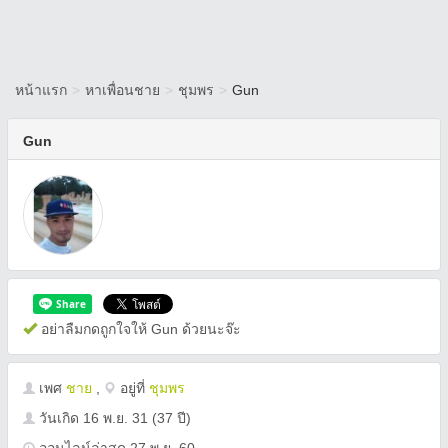
หน้าแรก
>
หาเพื่อนชาย
>
ชุมพร
>
Gun
Gun
อย่าลืมกดถูกใจให้ Gun ด้วยนะจ๊ะ
เพศ
ชาย
,
อยู่ที่
ชุมพร
วันเกิด
16 พ.ย. 31
(37 ปี)