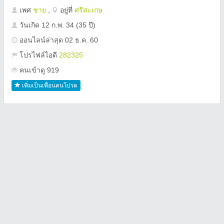
เพศ
ชาย
,
อยู่ที่
ศรีสะเกษ
วันเกิด
12 ก.พ. 34
(35 ปี)
ออนไลน์ล่าสุด 02 ธ.ค. 60
โปรไฟล์ไอดี
282325
คนเข้าดู 919
เพิ่มเป็นเพื่อนคนโปรด