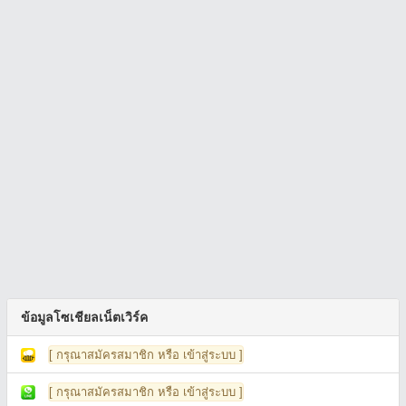
ข้อมูลโซเชียลเน็ตเวิร์ค
[ กรุณาสมัครสมาชิก หรือ เข้าสู่ระบบ ]
[ กรุณาสมัครสมาชิก หรือ เข้าสู่ระบบ ]